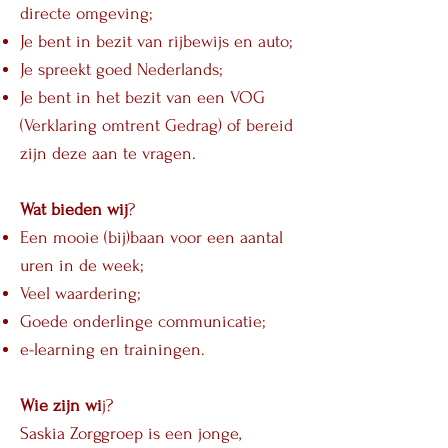
directe omgeving;
Je bent in bezit van rijbewijs en auto;
Je spreekt goed Nederlands;
Je bent in het bezit van een VOG
(Verklaring omtrent Gedrag) of bereid
zijn deze aan te vragen.
Wat bieden wij
?
Een mooie (bij)baan voor een aantal
uren in de week;
Veel waardering;
Goede onderlinge communicatie;
e-learning en trainingen.
Wie zijn wi
j?
Saskia Zorggroep is een jonge,