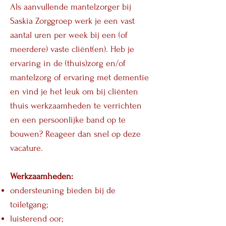
Als aanvullende mantelzorger bij
Saskia Zorggroep werk je een vast
aantal uren per week bij een (of
meerdere) vaste cliënt(en). Heb je
ervaring in de (thuis)zorg en/of
mantelzorg of ervaring met dementie
en vind je het leuk om bij cliënten
thuis werkzaamheden te verrichten
en een persoonlijke band op te
bouwen? Reageer dan snel op deze
vacature.
Werkzaamheden:
ondersteuning bieden bij de
toiletgang;
luisterend oor;