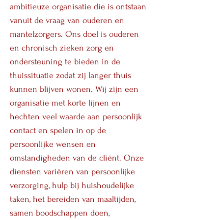
ambitieuze organisatie die is ontstaan
vanuit de vraag van ouderen en
mantelzorgers. Ons doel is ouderen
en chronisch zieken zorg en
ondersteuning te bieden in de
thuissituatie zodat zij langer thuis
kunnen blijven wonen. Wij zijn een
organisatie met korte lijnen en
hechten veel waarde aan persoonlijk
contact en spelen in op de
persoonlijke wensen en
omstandigheden van de cliënt. Onze
diensten variëren van persoonlijke
verzorging, hulp bij huishoudelijke
taken, het bereiden van maaltijden,
samen boodschappen doen,