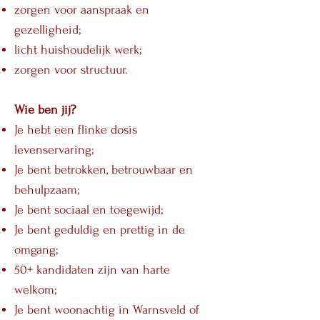
zorgen voor aanspraak en
gezelligheid;
licht huishoudelijk werk;
zorgen voor structuur.
Wie ben jij?
Je hebt een flinke dosis
levenservaring;
Je bent betrokken, betrouwbaar en
behulpzaam;
Je bent sociaal en toegewijd;
Je bent geduldig en prettig in de
omgang;
50+ kandidaten zijn van harte
welkom;
Je bent woonachtig in Warnsveld of