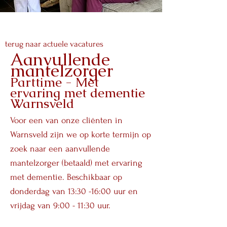
terug naar actuele vacatures
Aanvullende
mantelzorger
Parttime - Met
ervaring met dementie
Warnsveld
Voor een van onze cliënten in
Warnsveld zijn we op korte termijn op
zoek naar een aanvullende
mantelzorger (betaald) met ervaring
met dementie. Beschikbaar op
donderdag van 13:30 -16:00 uur en
vrijdag van 9:00 - 11:30 uur.