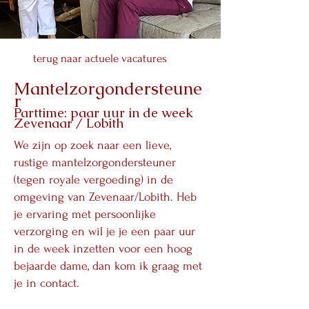
terug naar actuele vacatures
Mantelzorgondersteune
r
Parttime: paar uur in de week
Zevenaar / Lobith
We zijn op zoek naar een lieve,
rustige mantelzorgondersteuner
(tegen royale vergoeding) in de
omgeving van Zevenaar/Lobith. Heb
je ervaring met persoonlijke
verzorging en wil je je een paar uur
in de week inzetten voor een hoog
bejaarde dame, dan kom ik graag met
je in contact.