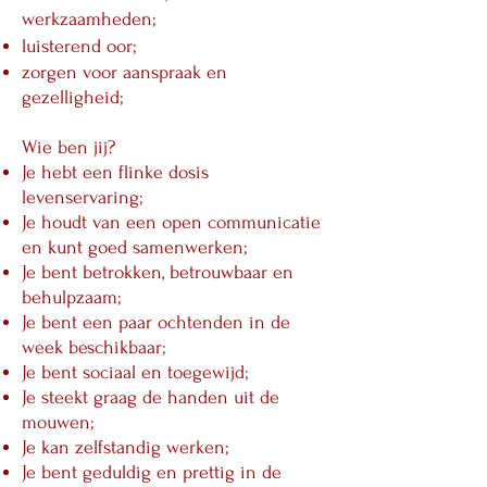
werkzaamheden;
luisterend oor;
zorgen voor aanspraak en
gezelligheid;
Wie ben jij?
Je hebt een flinke dosis
levenservaring;
Je houdt van een open communicatie
en kunt goed samenwerken;
Je bent betrokken, betrouwbaar en
behulpzaam;
Je bent een paar ochtenden in de
week beschikbaar;
Je bent sociaal en toegewijd;
Je steekt graag de handen uit de
mouwen;
Je kan zelfstandig werken;
Je bent geduldig en prettig in de