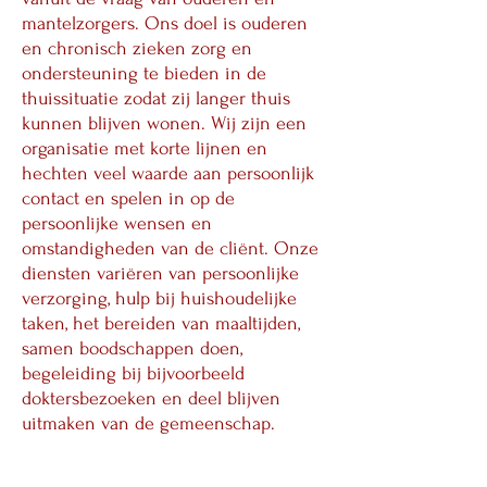
mantelzorgers. Ons doel is ouderen
en chronisch zieken zorg en
ondersteuning te bieden in de
thuissituatie zodat zij langer thuis
kunnen blijven wonen. Wij zijn een
organisatie met korte lijnen en
hechten veel waarde aan persoonlijk
contact en spelen in op de
persoonlijke wensen en
omstandigheden van de cliënt. Onze
diensten variëren van persoonlijke
verzorging, hulp bij huishoudelijke
taken, het bereiden van maaltijden,
samen boodschappen doen,
begeleiding bij bijvoorbeeld
doktersbezoeken en deel blijven
uitmaken van de gemeenschap.