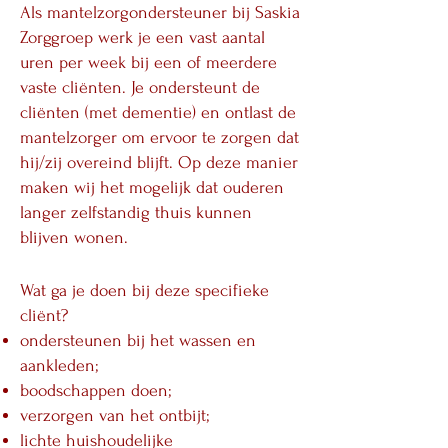
Als mantelzorgondersteuner bij Saskia
Zorggroep werk je een vast aantal
uren per week bij een of meerdere
vaste cliënten. Je ondersteunt de
cliënten (met dementie) en ontlast de
mantelzorger om ervoor te zorgen dat
hij/zij overeind blijft. Op deze manier
maken wij het mogelijk dat ouderen
langer zelfstandig thuis kunnen
blijven wonen.
Wat ga je doen bij deze specifieke
cliënt?
ondersteunen bij het wassen en
aankleden;
boodschappen doen;
verzorgen van het ontbijt;
lichte huishoudelijke